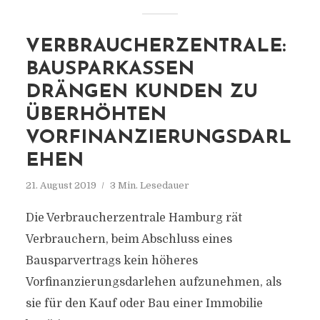
VERBRAUCHERZENTRALE:
BAUSPARKASSEN
DRÄNGEN KUNDEN ZU
ÜBERHÖHTEN
VORFINANZIERUNGSDARL
EHEN
21. August 2019
3 Min. Lesedauer
Die Verbraucherzentrale Hamburg rät
Verbrauchern, beim Abschluss eines
Bausparvertrags kein höheres
Vorfinanzierungsdarlehen aufzunehmen, als
sie für den Kauf oder Bau einer Immobilie