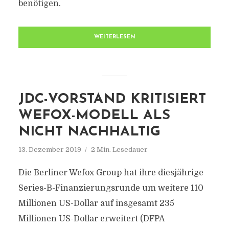
benötigen.
WEITERLESEN
JDC-VORSTAND KRITISIERT
WEFOX-MODELL ALS
NICHT NACHHALTIG
13. Dezember 2019
2 Min. Lesedauer
Die Berliner Wefox Group hat ihre diesjährige
Series-B-Finanzierungsrunde um weitere 110
Millionen US-Dollar auf insgesamt 235
Millionen US-Dollar erweitert (DFPA