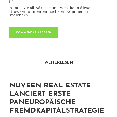
Name, E-Mail-Adresse und Website in diesem
Browser für meinen nächsten Kommentar
speichern.
WEITERLESEN
NUVEEN REAL ESTATE
LANCIERT ERSTE
PANEUROPÄISCHE
FREMDKAPITALSTRATEGIE