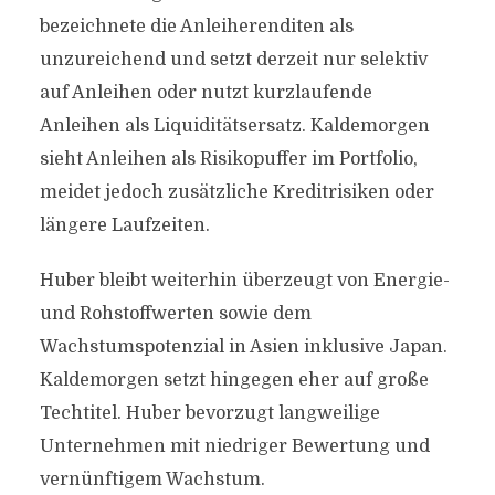
bezeichnete die Anleiherenditen als
unzureichend und setzt derzeit nur selektiv
auf Anleihen oder nutzt kurzlaufende
Anleihen als Liquiditätsersatz. Kaldemorgen
sieht Anleihen als Risikopuffer im Portfolio,
meidet jedoch zusätzliche Kreditrisiken oder
längere Laufzeiten.
Huber bleibt weiterhin überzeugt von Energie-
und Rohstoffwerten sowie dem
Wachstumspotenzial in Asien inklusive Japan.
Kaldemorgen setzt hingegen eher auf große
Techtitel. Huber bevorzugt langweilige
Unternehmen mit niedriger Bewertung und
vernünftigem Wachstum.