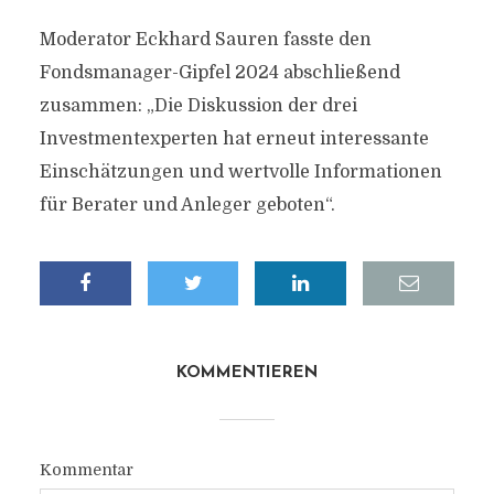
Moderator Eckhard Sauren fasste den
Fondsmanager-Gipfel 2024 abschließend
zusammen: „Die Diskussion der drei
Investmentexperten hat erneut interessante
Einschätzungen und wertvolle Informationen
für Berater und Anleger geboten“.
KOMMENTIEREN
Kommentar