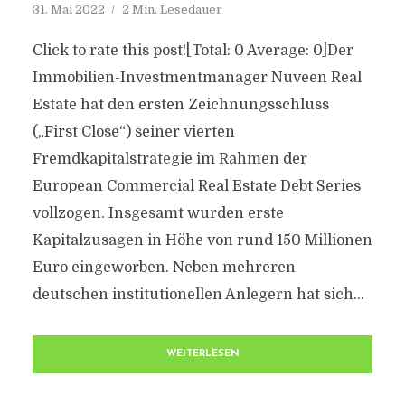
31. Mai 2022
2 Min. Lesedauer
Click to rate this post![Total: 0 Average: 0]Der
Immobilien-Investmentmanager Nuveen Real
Estate hat den ersten Zeichnungsschluss
(„First Close“) seiner vierten
Fremdkapitalstrategie im Rahmen der
European Commercial Real Estate Debt Series
vollzogen. Insgesamt wurden erste
Kapitalzusagen in Höhe von rund 150 Millionen
Euro eingeworben. Neben mehreren
deutschen institutionellen Anlegern hat sich...
WEITERLESEN