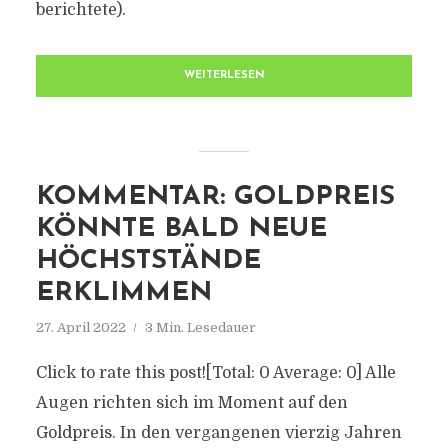
berichtete).
WEITERLESEN
KOMMENTAR: GOLDPREIS
KÖNNTE BALD NEUE
HÖCHSTSTÄNDE
ERKLIMMEN
27. April 2022
3 Min. Lesedauer
Click to rate this post![Total: 0 Average: 0] Alle
Augen richten sich im Moment auf den
Goldpreis. In den vergangenen vierzig Jahren