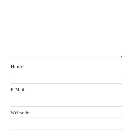
Name
E-Mail
Webseite